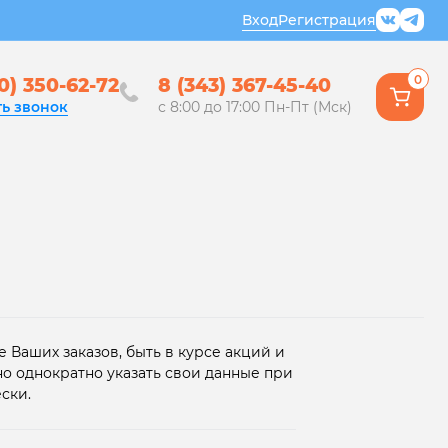
Вход
Регистрация
0
0) 350-62-72
8 (343) 367-45-40
ть звонок
с 8:00 до 17:00 Пн-Пт (Мск)
 Ваших заказов, быть в курсе акций и
но однократно указать свои данные при
ски.