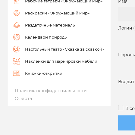
Рабочие тетради «Окружающий мир»
Имя
Раскраски «Окружающий мир»
Раздаточные материалы
Логин 
Календари природы
Настольный театр «Сказка за сказкой»
Пароль
Наклейки для маркировки мебели
Книжки-открытки
Введит
Политика конфиденциальности
Оферта
Я с