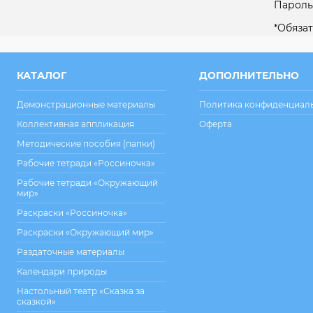
Пароль
*
Обязат
КАТАЛОГ
ДОПОЛНИТЕЛЬНО
Демонстрационные материалы
Политика конфиденциал
Коллективная аппликация
Оферта
Методические пособия (папки)
Рабочие тетради «Россиночка»
Рабочие тетради «Окружающий
мир»
Раскраски «Россиночка»
Раскраски «Окружающий мир»
Раздаточные материалы
Календари природы
Настольный театр «Сказка за
сказкой»