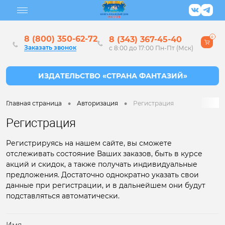
8 (800) 350-62-72
8 (343) 367-45-40
0
Заказать звонок
с 8:00 до 17:00 Пн-Пт (Мск)
•
•
Главная страница
Авторизация
Регистрация
Регистрация
Регистрируясь на нашем сайте, вы сможете
отслеживать состояние Ваших заказов, быть в курсе
акций и скидок, а также получать индивидуальные
предложения. Достаточно однократно указать свои
данные при регистрации, и в дальнейшем они будут
подставляться автоматически.