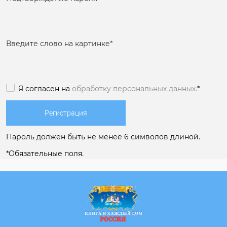
Введите слово на картинке
*
Я согласен на
обработку персональных данных.
*
Пароль должен быть не менее 6 символов длиной.
*
Обязательные поля.