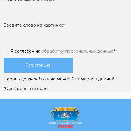
Введите слово на картинке
*
Я согласен на
обработку персональных данных.
*
Пароль должен быть не менее 6 символов длиной.
*
Обязательные поля.