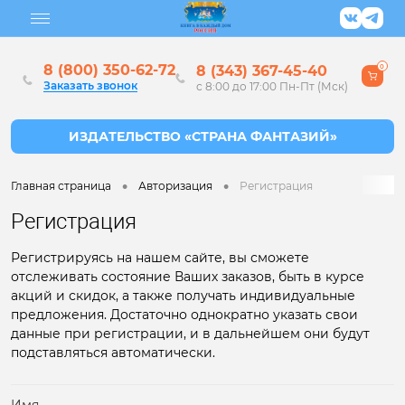
8 (800) 350-62-72
8 (343) 367-45-40
0
Заказать звонок
с 8:00 до 17:00 Пн-Пт (Мск)
•
•
Главная страница
Авторизация
Регистрация
Регистрация
Регистрируясь на нашем сайте, вы сможете
отслеживать состояние Ваших заказов, быть в курсе
акций и скидок, а также получать индивидуальные
предложения. Достаточно однократно указать свои
данные при регистрации, и в дальнейшем они будут
подставляться автоматически.