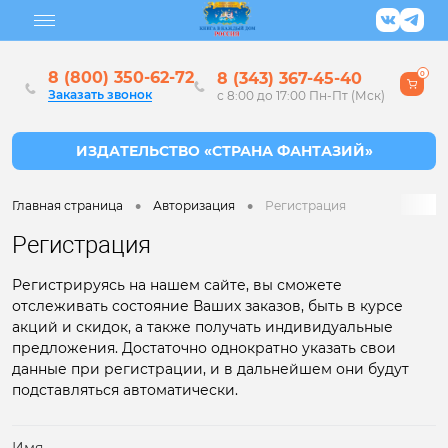
8 (800) 350-62-72
8 (343) 367-45-40
0
Заказать звонок
с 8:00 до 17:00 Пн-Пт (Мск)
•
•
Главная страница
Авторизация
Регистрация
Регистрация
Регистрируясь на нашем сайте, вы сможете
отслеживать состояние Ваших заказов, быть в курсе
акций и скидок, а также получать индивидуальные
предложения. Достаточно однократно указать свои
данные при регистрации, и в дальнейшем они будут
подставляться автоматически.