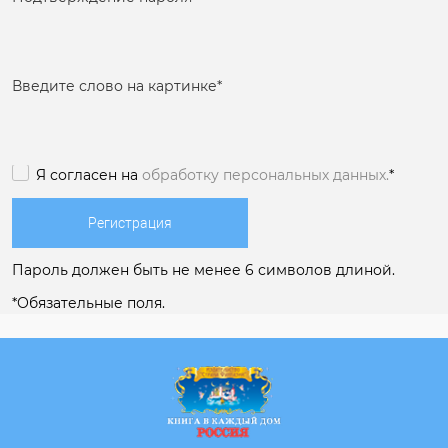
Введите слово на картинке
*
Я согласен на
обработку персональных данных.
*
Пароль должен быть не менее 6 символов длиной.
*
Обязательные поля.