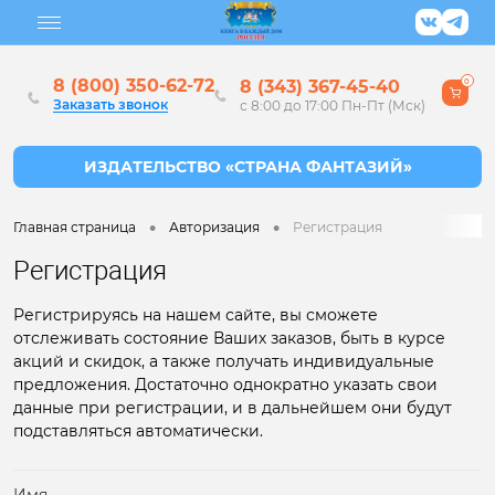
8 (800) 350-62-72
8 (343) 367-45-40
0
Заказать звонок
с 8:00 до 17:00 Пн-Пт (Мск)
•
•
Главная страница
Авторизация
Регистрация
Регистрация
Регистрируясь на нашем сайте, вы сможете
отслеживать состояние Ваших заказов, быть в курсе
акций и скидок, а также получать индивидуальные
предложения. Достаточно однократно указать свои
данные при регистрации, и в дальнейшем они будут
подставляться автоматически.