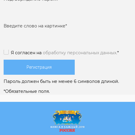
Введите слово на картинке
*
Я согласен на
обработку персональных данных.
*
Пароль должен быть не менее 6 символов длиной.
*
Обязательные поля.