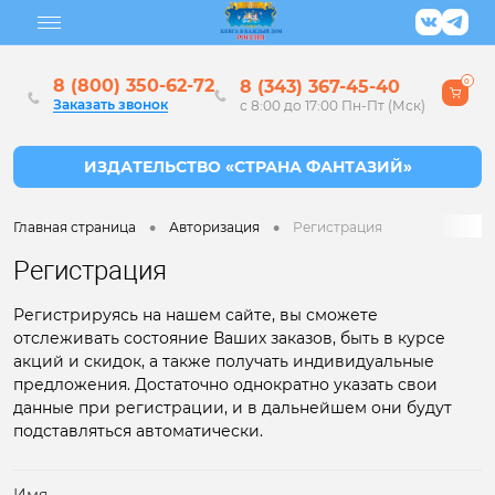
8 (800) 350-62-72
8 (343) 367-45-40
0
Заказать звонок
с 8:00 до 17:00 Пн-Пт (Мск)
•
•
Главная страница
Авторизация
Регистрация
Регистрация
Регистрируясь на нашем сайте, вы сможете
отслеживать состояние Ваших заказов, быть в курсе
акций и скидок, а также получать индивидуальные
предложения. Достаточно однократно указать свои
данные при регистрации, и в дальнейшем они будут
подставляться автоматически.