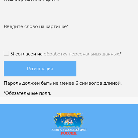
Введите слово на картинке
*
Я согласен на
обработку персональных данных.
*
Пароль должен быть не менее 6 символов длиной.
*
Обязательные поля.