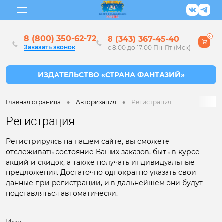
8 (800) 350-62-72
8 (343) 367-45-40
0
Заказать звонок
с 8:00 до 17:00 Пн-Пт (Мск)
•
•
Главная страница
Авторизация
Регистрация
Регистрация
Регистрируясь на нашем сайте, вы сможете
отслеживать состояние Ваших заказов, быть в курсе
акций и скидок, а также получать индивидуальные
предложения. Достаточно однократно указать свои
данные при регистрации, и в дальнейшем они будут
подставляться автоматически.