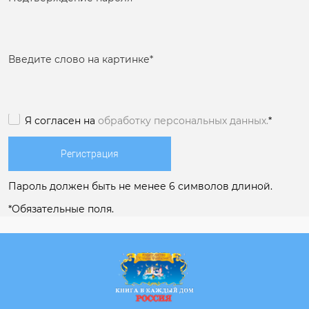
Введите слово на картинке
*
Я согласен на
обработку персональных данных.
*
Пароль должен быть не менее 6 символов длиной.
*
Обязательные поля.