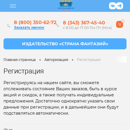
8 (800) 350-62-72
8 (343) 367-45-40
0
Заказать звонок
с 8:00 до 17:00 Пн-Пт (Мск)
•
•
Главная страница
Авторизация
Регистрация
Регистрация
Регистрируясь на нашем сайте, вы сможете
отслеживать состояние Ваших заказов, быть в курсе
акций и скидок, а также получать индивидуальные
предложения. Достаточно однократно указать свои
данные при регистрации, и в дальнейшем они будут
подставляться автоматически.