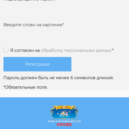
Введите слово на картинке
*
Я согласен на
обработку персональных данных.
*
Пароль должен быть не менее 6 символов длиной.
*
Обязательные поля.