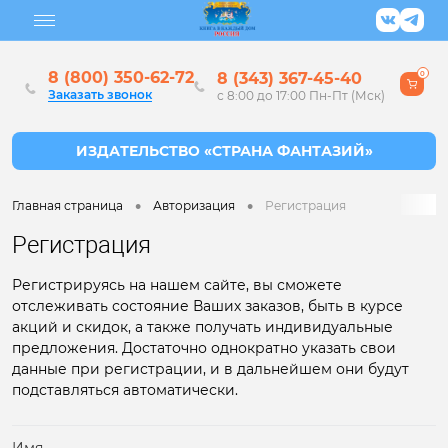
8 (800) 350-62-72
8 (343) 367-45-40
0
Заказать звонок
с 8:00 до 17:00 Пн-Пт (Мск)
•
•
Главная страница
Авторизация
Регистрация
Регистрация
Регистрируясь на нашем сайте, вы сможете
отслеживать состояние Ваших заказов, быть в курсе
акций и скидок, а также получать индивидуальные
предложения. Достаточно однократно указать свои
данные при регистрации, и в дальнейшем они будут
подставляться автоматически.