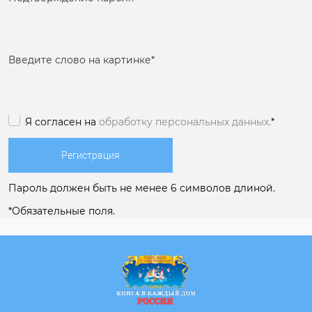
Введите слово на картинке
*
Я согласен на
обработку персональных данных.
*
Пароль должен быть не менее 6 символов длиной.
*
Обязательные поля.