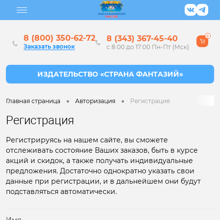
8 (800) 350-62-72
8 (343) 367-45-40
0
Заказать звонок
с 8:00 до 17:00 Пн-Пт (Мск)
•
•
Главная страница
Авторизация
Регистрация
Регистрация
Регистрируясь на нашем сайте, вы сможете
отслеживать состояние Ваших заказов, быть в курсе
акций и скидок, а также получать индивидуальные
предложения. Достаточно однократно указать свои
данные при регистрации, и в дальнейшем они будут
подставляться автоматически.