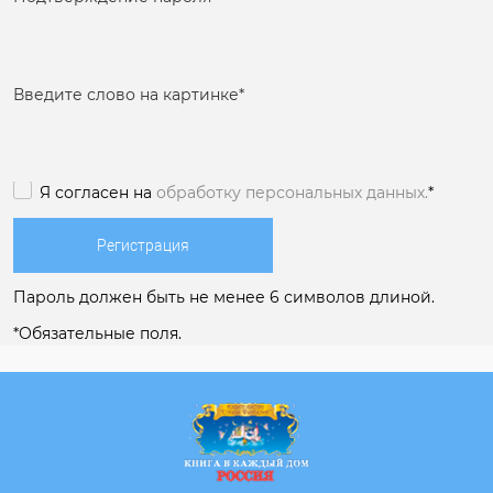
Введите слово на картинке
*
Я согласен на
обработку персональных данных.
*
Пароль должен быть не менее 6 символов длиной.
*
Обязательные поля.