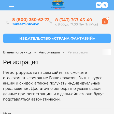
8 (800) 350-62-72
8 (343) 367-45-40
0
Заказать звонок
с 8:00 до 17:00 Пн-Пт (Мск)
•
•
Главная страница
Авторизация
Регистрация
Регистрация
Регистрируясь на нашем сайте, вы сможете
отслеживать состояние Ваших заказов, быть в курсе
акций и скидок, а также получать индивидуальные
предложения. Достаточно однократно указать свои
данные при регистрации, и в дальнейшем они будут
подставляться автоматически.