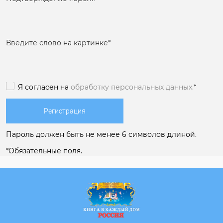
Введите слово на картинке
*
Я согласен на
обработку персональных данных.
*
Пароль должен быть не менее 6 символов длиной.
*
Обязательные поля.