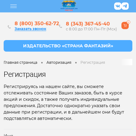
8 (800) 350-62-72
8 (343) 367-45-40
0
Заказать звонок
с 8:00 до 17:00 Пн-Пт (Мск)
•
•
Главная страница
Авторизация
Регистрация
Регистрация
Регистрируясь на нашем сайте, вы сможете
отслеживать состояние Ваших заказов, быть в курсе
акций и скидок, а также получать индивидуальные
предложения. Достаточно однократно указать свои
данные при регистрации, и в дальнейшем они будут
подставляться автоматически.