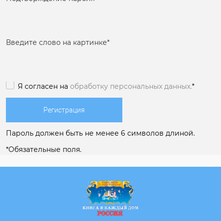
Введите слово на картинке
*
Я согласен на
обработку персональных данных.
*
Пароль должен быть не менее 6 символов длиной.
*
Обязательные поля.