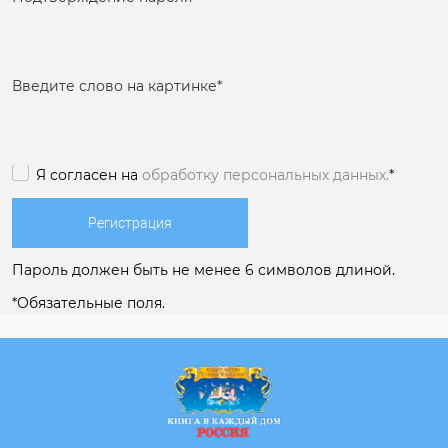
Введите слово на картинке
*
Я согласен на
обработку персональных данных.
*
Пароль должен быть не менее 6 символов длиной.
*
Обязательные поля.