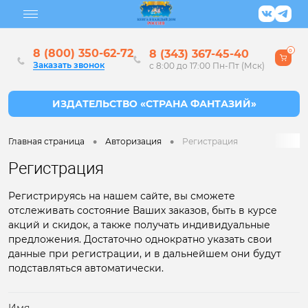
8 (800) 350-62-72
8 (343) 367-45-40
0
Заказать звонок
с 8:00 до 17:00 Пн-Пт (Мск)
•
•
Главная страница
Авторизация
Регистрация
Регистрация
Регистрируясь на нашем сайте, вы сможете
отслеживать состояние Ваших заказов, быть в курсе
акций и скидок, а также получать индивидуальные
предложения. Достаточно однократно указать свои
данные при регистрации, и в дальнейшем они будут
подставляться автоматически.