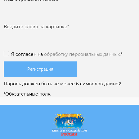
Введите слово на картинке
*
Я согласен на
обработку персональных данных.
*
Пароль должен быть не менее 6 символов длиной.
*
Обязательные поля.