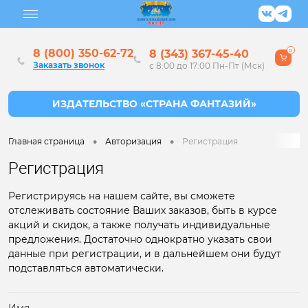
8 (800) 350-62-72
8 (343) 367-45-40
0
Заказать звонок
с 8:00 до 17:00 Пн-Пт (Мск)
•
•
Главная страница
Авторизация
Регистрация
Регистрация
Регистрируясь на нашем сайте, вы сможете
отслеживать состояние Ваших заказов, быть в курсе
акций и скидок, а также получать индивидуальные
предложения. Достаточно однократно указать свои
данные при регистрации, и в дальнейшем они будут
подставляться автоматически.