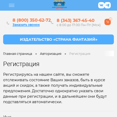
8 (800) 350-62-72
8 (343) 367-45-40
0
Заказать звонок
с 8:00 до 17:00 Пн-Пт (Мск)
•
•
Главная страница
Авторизация
Регистрация
Регистрация
Регистрируясь на нашем сайте, вы сможете
отслеживать состояние Ваших заказов, быть в курсе
акций и скидок, а также получать индивидуальные
предложения. Достаточно однократно указать свои
данные при регистрации, и в дальнейшем они будут
подставляться автоматически.