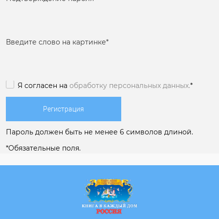
Введите слово на картинке
*
Я согласен на
обработку персональных данных.
*
Пароль должен быть не менее 6 символов длиной.
*
Обязательные поля.