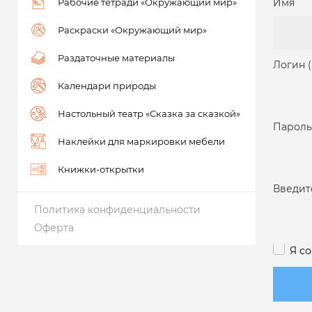
Рабочие тетради «Окружающий мир»
Имя
Раскраски «Окружающий мир»
Раздаточные материалы
Логин 
Календари природы
Настольный театр «Сказка за сказкой»
Пароль
Наклейки для маркировки мебели
Книжки-открытки
Введит
Политика конфиденциальности
Оферта
Я с