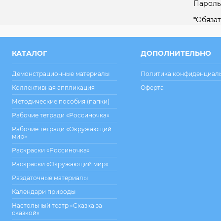
Пароль
*
Обязат
КАТАЛОГ
ДОПОЛНИТЕЛЬНО
Демонстрационные материалы
Политика конфиденциал
Коллективная аппликация
Оферта
Методические пособия (папки)
Рабочие тетради «Россиночка»
Рабочие тетради «Окружающий
мир»
Раскраски «Россиночка»
Раскраски «Окружающий мир»
Раздаточные материалы
Календари природы
Настольный театр «Сказка за
сказкой»