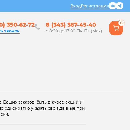
Вход
Регистрация
0
0) 350-62-72
8 (343) 367-45-40
ть звонок
с 8:00 до 17:00 Пн-Пт (Мск)
 Ваших заказов, быть в курсе акций и
но однократно указать свои данные при
ски.