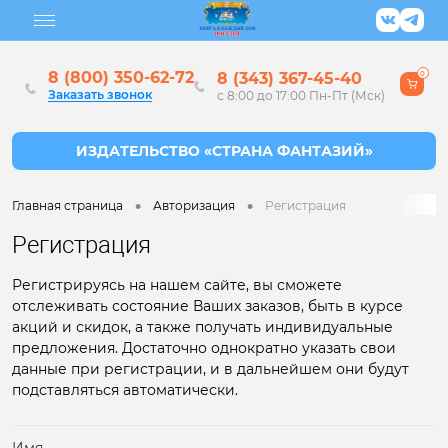
8 (800) 350-62-72
8 (343) 367-45-40
0
Заказать звонок
с 8:00 до 17:00 Пн-Пт (Мск)
•
•
Главная страница
Авторизация
Регистрация
Регистрация
Регистрируясь на нашем сайте, вы сможете
отслеживать состояние Ваших заказов, быть в курсе
акций и скидок, а также получать индивидуальные
предложения. Достаточно однократно указать свои
данные при регистрации, и в дальнейшем они будут
подставляться автоматически.