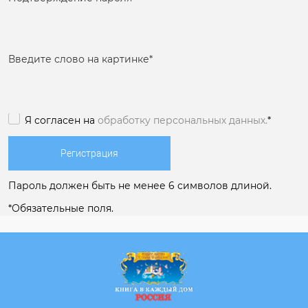
Введите слово на картинке
*
Я согласен на
обработку персональных данных.
*
Пароль должен быть не менее 6 символов длиной.
*
Обязательные поля.