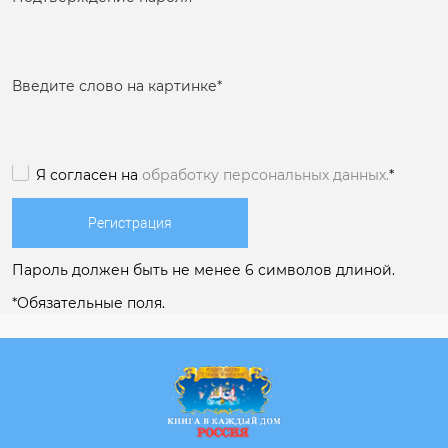
Введите слово на картинке
*
Я согласен на
обработку персональных данных.
*
Пароль должен быть не менее 6 символов длиной.
*
Обязательные поля.