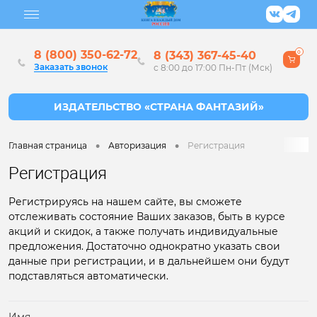
8 (800) 350-62-72
8 (343) 367-45-40
0
Заказать звонок
с 8:00 до 17:00 Пн-Пт (Мск)
•
•
Главная страница
Авторизация
Регистрация
Регистрация
Регистрируясь на нашем сайте, вы сможете
отслеживать состояние Ваших заказов, быть в курсе
акций и скидок, а также получать индивидуальные
предложения. Достаточно однократно указать свои
данные при регистрации, и в дальнейшем они будут
подставляться автоматически.