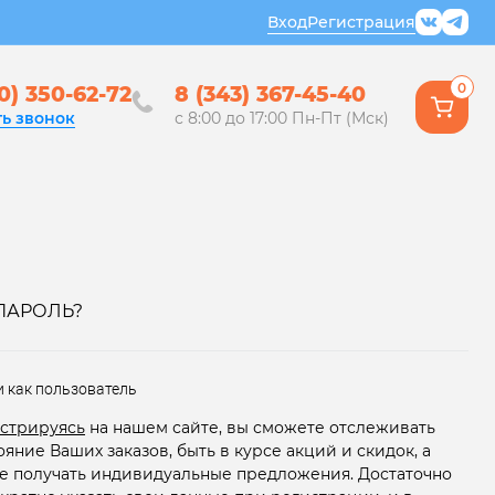
Вход
Регистрация
0
0) 350-62-72
8 (343) 367-45-40
ть звонок
с 8:00 до 17:00 Пн-Пт (Мск)
ПАРОЛЬ?
и как пользователь
стрируясь
на нашем сайте, вы сможете отслеживать
ояние Ваших заказов, быть в курсе акций и скидок, а
е получать индивидуальные предложения. Достаточно