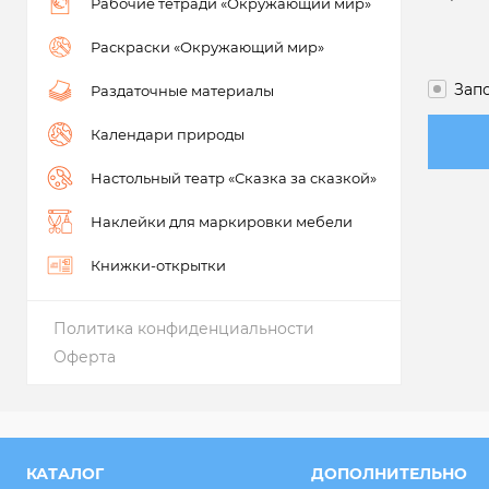
Рабочие тетради «Окружающий мир»
Раскраски «Окружающий мир»
Зап
Раздаточные материалы
Календари природы
Настольный театр «Сказка за сказкой»
Наклейки для маркировки мебели
Книжки-открытки
Политика конфиденциальности
Оферта
КАТАЛОГ
ДОПОЛНИТЕЛЬНО