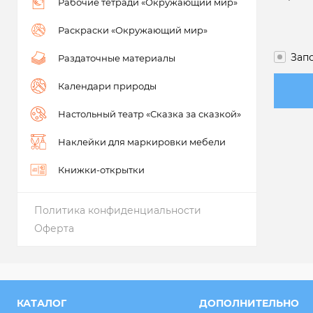
Рабочие тетради «Окружающий мир»
Раскраски «Окружающий мир»
Зап
Раздаточные материалы
Календари природы
Настольный театр «Сказка за сказкой»
Наклейки для маркировки мебели
Книжки-открытки
Политика конфиденциальности
Оферта
КАТАЛОГ
ДОПОЛНИТЕЛЬНО