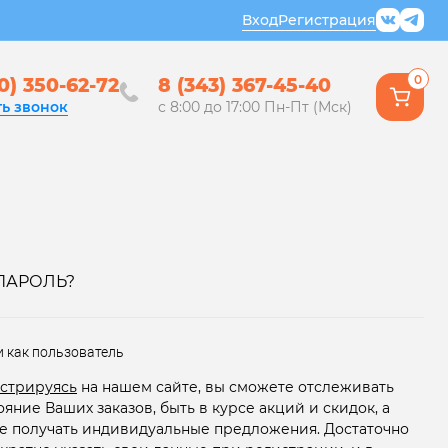
Вход
Регистрация
0
0) 350-62-72
8 (343) 367-45-40
ть звонок
с 8:00 до 17:00 Пн-Пт (Мск)
ПАРОЛЬ?
и как пользователь
стрируясь
на нашем сайте, вы сможете отслеживать
ояние Ваших заказов, быть в курсе акций и скидок, а
е получать индивидуальные предложения. Достаточно