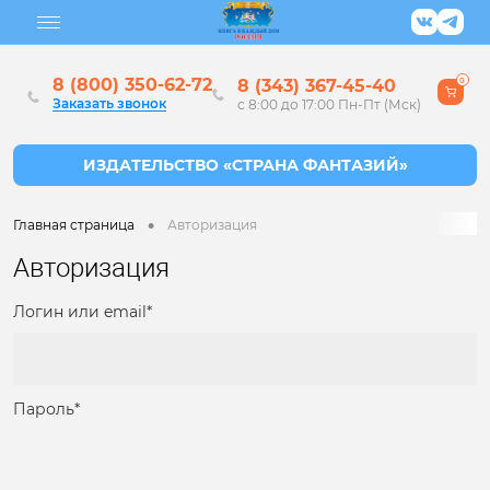
8 (800) 350-62-72
8 (343) 367-45-40
0
Заказать звонок
с 8:00 до 17:00 Пн-Пт (Мск)
•
Главная страница
Авторизация
Авторизация
Логин или email*
Пароль*