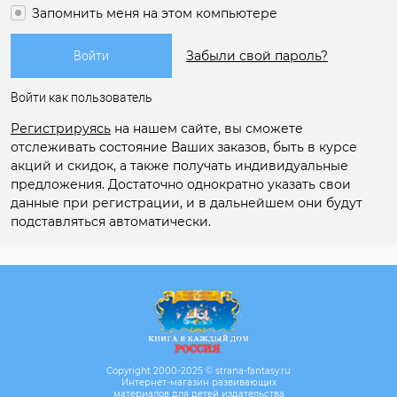
Запомнить меня на этом компьютере
Забыли свой пароль?
Войти как пользователь
Регистрируясь
на нашем сайте, вы сможете
отслеживать состояние Ваших заказов, быть в курсе
акций и скидок, а также получать индивидуальные
предложения. Достаточно однократно указать свои
данные при регистрации, и в дальнейшем они будут
подставляться автоматически.
Copyright 2000-2025 © strana-fantasy.ru
Интернет-магазин развивающих
материалов для детей издательства