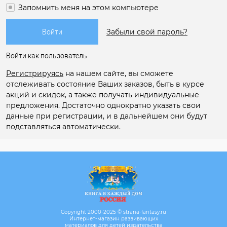
Запомнить меня на этом компьютере
Забыли свой пароль?
Войти как пользователь
Регистрируясь
на нашем сайте, вы сможете
отслеживать состояние Ваших заказов, быть в курсе
акций и скидок, а также получать индивидуальные
предложения. Достаточно однократно указать свои
данные при регистрации, и в дальнейшем они будут
подставляться автоматически.
Copyright 2000-2025 © strana-fantasy.ru
Интернет-магазин развивающих
материалов для детей издательства