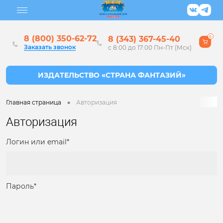
8 (800) 350-62-72
8 (343) 367-45-40
0
Заказать звонок
с 8:00 до 17:00 Пн-Пт (Мск)
•
Главная страница
Авторизация
Авторизация
Логин или email*
Пароль*