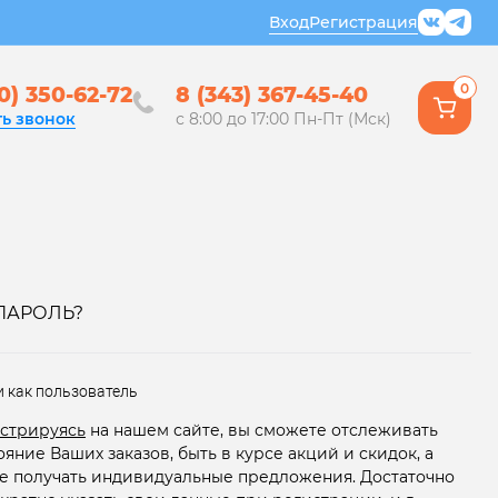
Вход
Регистрация
0
0) 350-62-72
8 (343) 367-45-40
ть звонок
с 8:00 до 17:00 Пн-Пт (Мск)
ПАРОЛЬ?
и как пользователь
стрируясь
на нашем сайте, вы сможете отслеживать
ояние Ваших заказов, быть в курсе акций и скидок, а
е получать индивидуальные предложения. Достаточно