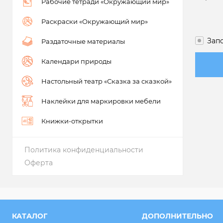
Рабочие тетради «Окружающий мир»
Раскраски «Окружающий мир»
Зап
Раздаточные материалы
Календари природы
Настольный театр «Сказка за сказкой»
Наклейки для маркировки мебели
Книжки-открытки
Политика конфиденциальности
Оферта
КАТАЛОГ
ДОПОЛНИТЕЛЬНО