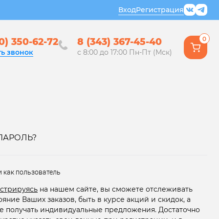
Вход
Регистрация
0
0) 350-62-72
8 (343) 367-45-40
ть звонок
с 8:00 до 17:00 Пн-Пт (Мск)
ПАРОЛЬ?
и как пользователь
стрируясь
на нашем сайте, вы сможете отслеживать
ояние Ваших заказов, быть в курсе акций и скидок, а
е получать индивидуальные предложения. Достаточно