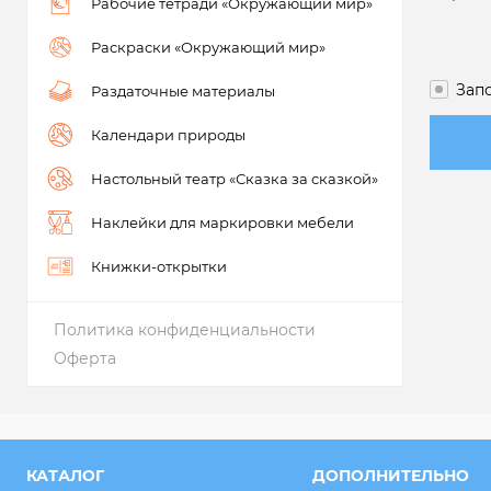
Рабочие тетради «Окружающий мир»
Раскраски «Окружающий мир»
Зап
Раздаточные материалы
Календари природы
Настольный театр «Сказка за сказкой»
Наклейки для маркировки мебели
Книжки-открытки
Политика конфиденциальности
Оферта
КАТАЛОГ
ДОПОЛНИТЕЛЬНО