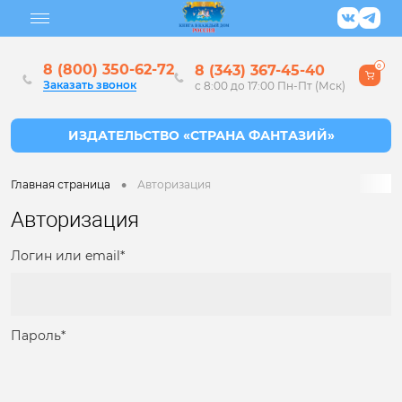
8 (800) 350-62-72
8 (343) 367-45-40
0
Заказать звонок
с 8:00 до 17:00 Пн-Пт (Мск)
•
Главная страница
Авторизация
Авторизация
Логин или email*
Пароль*