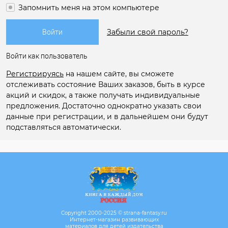
Запомнить меня на этом компьютере
Забыли свой пароль?
Войти как пользователь
Регистрируясь
на нашем сайте, вы сможете
отслеживать состояние Ваших заказов, быть в курсе
акций и скидок, а также получать индивидуальные
предложения. Достаточно однократно указать свои
данные при регистрации, и в дальнейшем они будут
подставляться автоматически.
Copyright 2000-2025 © strana-fantasy.ru
Интернет-магазин развивающих
материалов для детей издательства