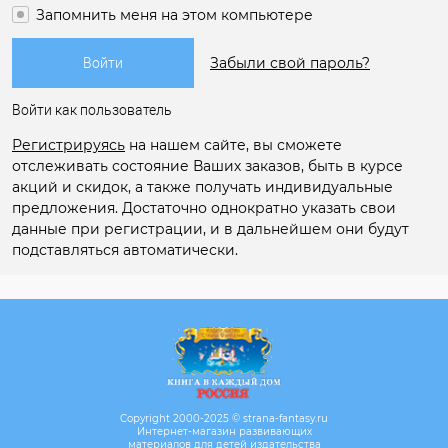
Запомнить меня на этом компьютере
Забыли свой пароль?
Войти как пользователь
Регистрируясь
на нашем сайте, вы сможете
отслеживать состояние Ваших заказов, быть в курсе
акций и скидок, а также получать индивидуальные
предложения. Достаточно однократно указать свои
данные при регистрации, и в дальнейшем они будут
подставляться автоматически.
Copyright 2000-2025 © strana-fantasy.ru
Интернет-магазин развивающих
материалов для детей издательства