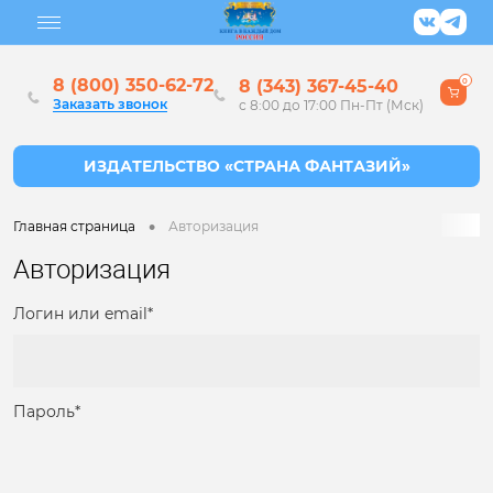
8 (800) 350-62-72
8 (343) 367-45-40
0
Заказать звонок
с 8:00 до 17:00 Пн-Пт (Мск)
•
Главная страница
Авторизация
Авторизация
Логин или email*
Пароль*