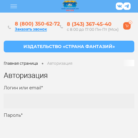
8 (800) 350-62-72
8 (343) 367-45-40
0
Заказать звонок
с 8:00 до 17:00 Пн-Пт (Мск)
•
Главная страница
Авторизация
Авторизация
Логин или email*
Пароль*