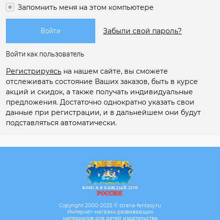
Запомнить меня на этом компьютере
Забыли свой пароль?
Войти как пользователь
Регистрируясь
на нашем сайте, вы сможете
отслеживать состояние Ваших заказов, быть в курсе
акций и скидок, а также получать индивидуальные
предложения. Достаточно однократно указать свои
данные при регистрации, и в дальнейшем они будут
подставляться автоматически.
Copyright 2000-2025 © strana-fantasy.ru
Интернет-магазин развивающих
материалов для детей издательства