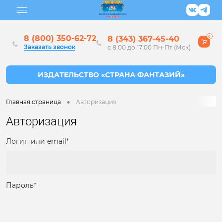
8 (800) 350-62-72
8 (343) 367-45-40
0
Заказать звонок
с 8:00 до 17:00 Пн-Пт (Мск)
•
Главная страница
Авторизация
Авторизация
Логин или email*
Пароль*