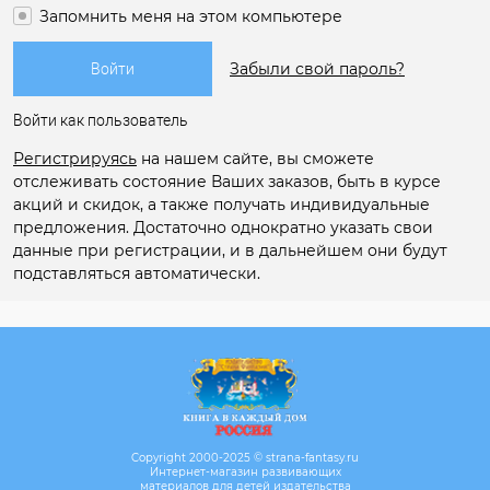
Запомнить меня на этом компьютере
Забыли свой пароль?
Войти как пользователь
Регистрируясь
на нашем сайте, вы сможете
отслеживать состояние Ваших заказов, быть в курсе
акций и скидок, а также получать индивидуальные
предложения. Достаточно однократно указать свои
данные при регистрации, и в дальнейшем они будут
подставляться автоматически.
Copyright 2000-2025 © strana-fantasy.ru
Интернет-магазин развивающих
материалов для детей издательства