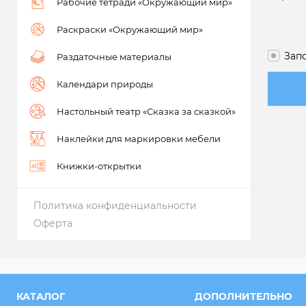
Рабочие тетради «Окружающий мир»
Раскраски «Окружающий мир»
Зап
Раздаточные материалы
Календари природы
Настольный театр «Сказка за сказкой»
Наклейки для маркировки мебели
Книжки-открытки
Политика конфиденциальности
Оферта
КАТАЛОГ
ДОПОЛНИТЕЛЬНО