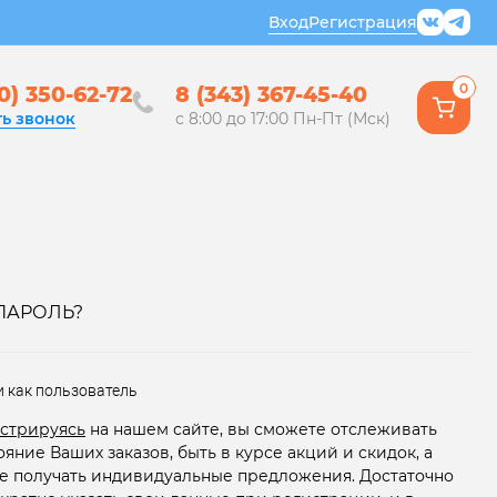
Вход
Регистрация
0
0) 350-62-72
8 (343) 367-45-40
ть звонок
с 8:00 до 17:00 Пн-Пт (Мск)
ПАРОЛЬ?
и как пользователь
стрируясь
на нашем сайте, вы сможете отслеживать
ояние Ваших заказов, быть в курсе акций и скидок, а
е получать индивидуальные предложения. Достаточно