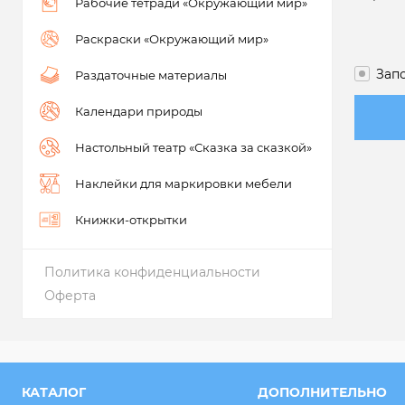
Рабочие тетради «Окружающий мир»
Раскраски «Окружающий мир»
Зап
Раздаточные материалы
Календари природы
Настольный театр «Сказка за сказкой»
Наклейки для маркировки мебели
Книжки-открытки
Политика конфиденциальности
Оферта
КАТАЛОГ
ДОПОЛНИТЕЛЬНО