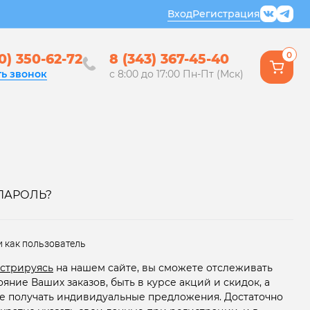
Вход
Регистрация
0
0) 350-62-72
8 (343) 367-45-40
ть звонок
с 8:00 до 17:00 Пн-Пт (Мск)
ПАРОЛЬ?
и как пользователь
стрируясь
на нашем сайте, вы сможете отслеживать
ояние Ваших заказов, быть в курсе акций и скидок, а
е получать индивидуальные предложения. Достаточно