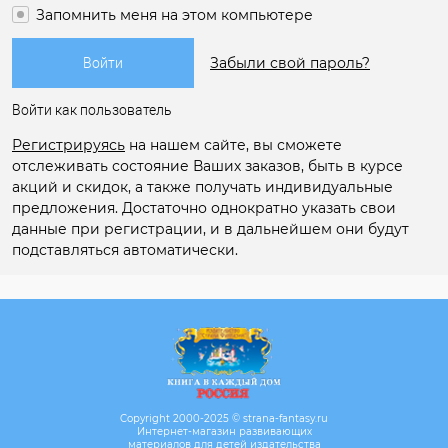
Запомнить меня на этом компьютере
Забыли свой пароль?
Войти как пользователь
Регистрируясь
на нашем сайте, вы сможете
отслеживать состояние Ваших заказов, быть в курсе
акций и скидок, а также получать индивидуальные
предложения. Достаточно однократно указать свои
данные при регистрации, и в дальнейшем они будут
подставляться автоматически.
Copyright 2000-2025 © strana-fantasy.ru
Интернет-магазин развивающих
материалов для детей издательства