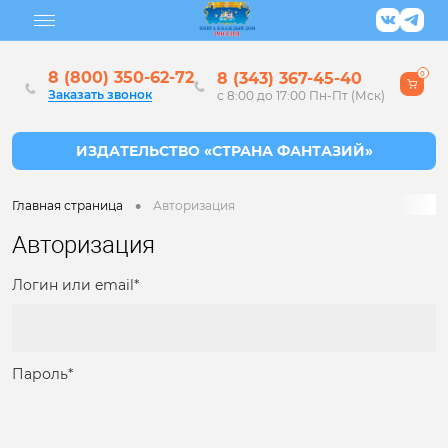
8 (800) 350-62-72
8 (343) 367-45-40
0
Заказать звонок
с 8:00 до 17:00 Пн-Пт (Мск)
•
Главная страница
Авторизация
Авторизация
Логин или email*
Пароль*