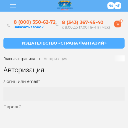
8 (800) 350-62-72
8 (343) 367-45-40
0
Заказать звонок
с 8:00 до 17:00 Пн-Пт (Мск)
•
Главная страница
Авторизация
Авторизация
Логин или email*
Пароль*