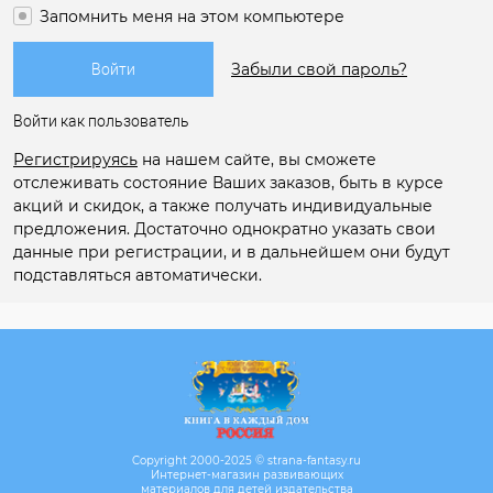
Запомнить меня на этом компьютере
Забыли свой пароль?
Войти как пользователь
Регистрируясь
на нашем сайте, вы сможете
отслеживать состояние Ваших заказов, быть в курсе
акций и скидок, а также получать индивидуальные
предложения. Достаточно однократно указать свои
данные при регистрации, и в дальнейшем они будут
подставляться автоматически.
Copyright 2000-2025 © strana-fantasy.ru
Интернет-магазин развивающих
материалов для детей издательства