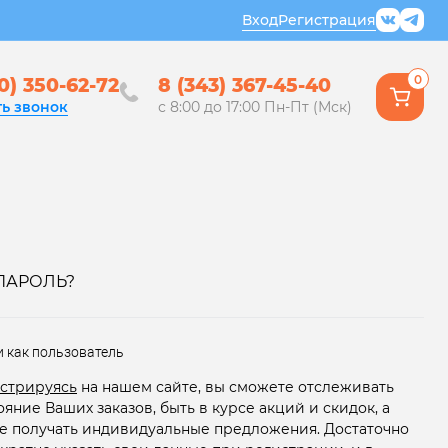
Вход
Регистрация
0
0) 350-62-72
8 (343) 367-45-40
ть звонок
с 8:00 до 17:00 Пн-Пт (Мск)
ПАРОЛЬ?
и как пользователь
стрируясь
на нашем сайте, вы сможете отслеживать
ояние Ваших заказов, быть в курсе акций и скидок, а
е получать индивидуальные предложения. Достаточно