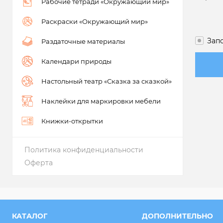
Рабочие тетради «Окружающий мир»
Раскраски «Окружающий мир»
Зап
Раздаточные материалы
Календари природы
Настольный театр «Сказка за сказкой»
Наклейки для маркировки мебели
Книжки-открытки
Политика конфиденциальности
Оферта
КАТАЛОГ
ДОПОЛНИТЕЛЬНО