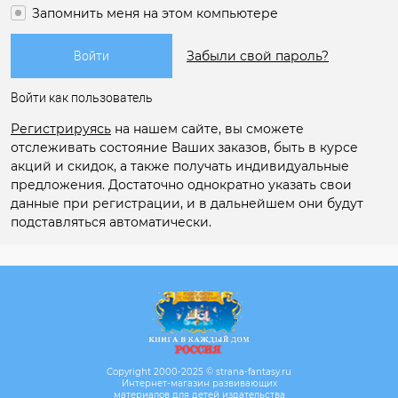
Запомнить меня на этом компьютере
Забыли свой пароль?
Войти как пользователь
Регистрируясь
на нашем сайте, вы сможете
отслеживать состояние Ваших заказов, быть в курсе
акций и скидок, а также получать индивидуальные
предложения. Достаточно однократно указать свои
данные при регистрации, и в дальнейшем они будут
подставляться автоматически.
Copyright 2000-2025 © strana-fantasy.ru
Интернет-магазин развивающих
материалов для детей издательства