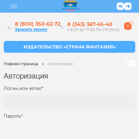
8 (800) 350-62-72
8 (343) 367-45-40
0
Заказать звонок
с 8:00 до 17:00 Пн-Пт (Мск)
•
Главная страница
Авторизация
Авторизация
Логин или email*
Пароль*