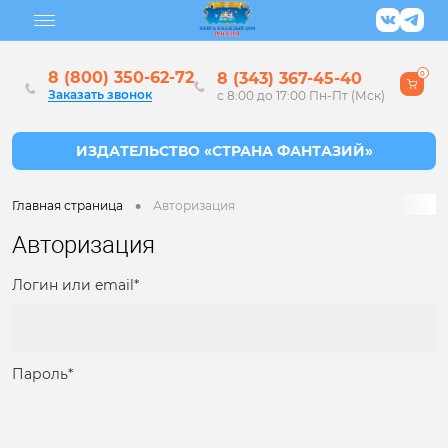
8 (800) 350-62-72
8 (343) 367-45-40
0
Заказать звонок
с 8:00 до 17:00 Пн-Пт (Мск)
•
Главная страница
Авторизация
Авторизация
Логин или email*
Пароль*