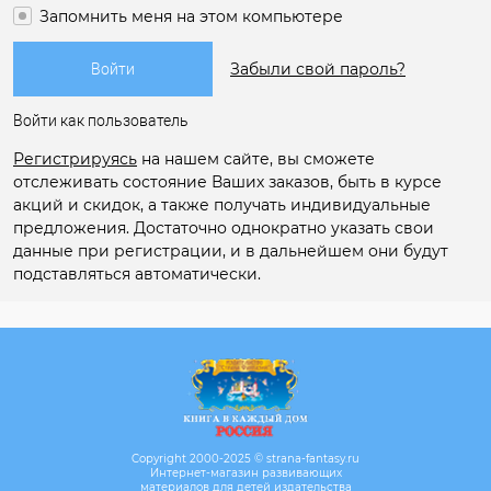
Запомнить меня на этом компьютере
Забыли свой пароль?
Войти как пользователь
Регистрируясь
на нашем сайте, вы сможете
отслеживать состояние Ваших заказов, быть в курсе
акций и скидок, а также получать индивидуальные
предложения. Достаточно однократно указать свои
данные при регистрации, и в дальнейшем они будут
подставляться автоматически.
Copyright 2000-2025 © strana-fantasy.ru
Интернет-магазин развивающих
материалов для детей издательства