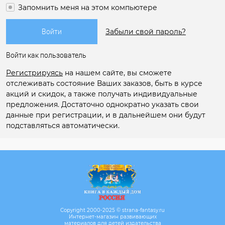
Запомнить меня на этом компьютере
Забыли свой пароль?
Войти как пользователь
Регистрируясь
на нашем сайте, вы сможете
отслеживать состояние Ваших заказов, быть в курсе
акций и скидок, а также получать индивидуальные
предложения. Достаточно однократно указать свои
данные при регистрации, и в дальнейшем они будут
подставляться автоматически.
Copyright 2000-2025 © strana-fantasy.ru
Интернет-магазин развивающих
материалов для детей издательства