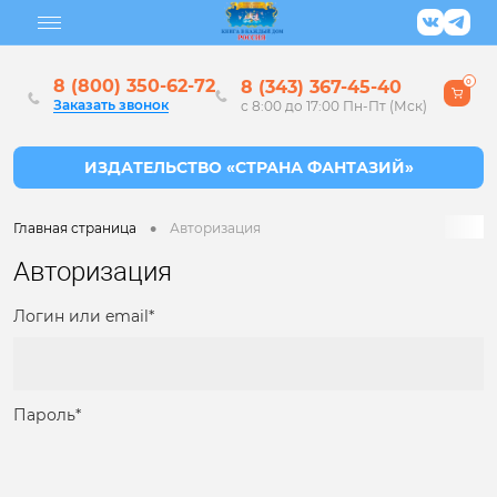
8 (800) 350-62-72
8 (343) 367-45-40
0
Заказать звонок
с 8:00 до 17:00 Пн-Пт (Мск)
•
Главная страница
Авторизация
Авторизация
Логин или email*
Пароль*