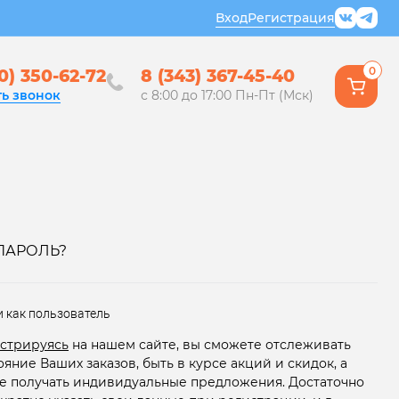
Вход
Регистрация
0
0) 350-62-72
8 (343) 367-45-40
ть звонок
с 8:00 до 17:00 Пн-Пт (Мск)
ПАРОЛЬ?
и как пользователь
стрируясь
на нашем сайте, вы сможете отслеживать
ояние Ваших заказов, быть в курсе акций и скидок, а
е получать индивидуальные предложения. Достаточно