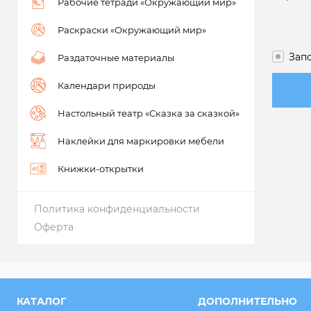
Рабочие тетради «Окружающий мир»
Раскраски «Окружающий мир»
Зап
Раздаточные материалы
Календари природы
Настольный театр «Сказка за сказкой»
Наклейки для маркировки мебели
Книжки-открытки
Политика конфиденциальности
Оферта
КАТАЛОГ
ДОПОЛНИТЕЛЬНО